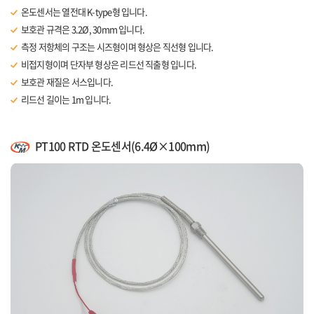
온도센서는 열전대 K-type형 입니다.
보호관 규격은 3.2Ø, 30mm 입니다.
측정 저항체의 구조는 시즈형이며 형상은 직선형 입니다.
비접지형이며 단자부 형상은 리드선 직출형 입니다.
보호관 재질은 서스입니다.
리드선 길이는 1m 입니다.
PT100 RTD 온도센서(6.4Ø×100mm)