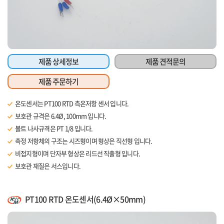
제품 상세정보
제품 견적문의
제품 주문하기
온도센서는 PT100 RTD 측온저항 센서 입니다.
보호관 규격은 6.4Ø, 100mm 입니다.
볼트 나사규격은 PT 1/8 입니다.
측정 저항체의 구조는 시즈형이며 형상은 직선형 입니다.
비접지형이며 단자부 형상은 리드선 직출형 입니다.
보호관 재질은 서스입니다.
리드선 길이는 1m 입니다.
PT100 RTD 온도센서(6.4Ø×50mm)