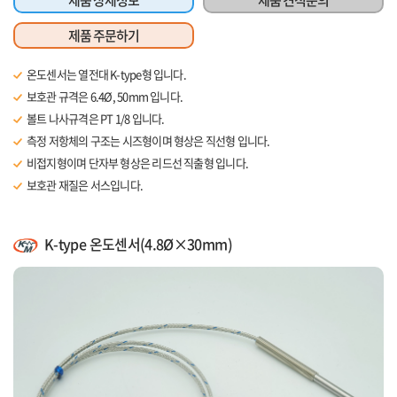
제품 주문하기
온도센서는 열전대 K-type형 입니다.
보호관 규격은 6.4Ø, 50mm 입니다.
볼트 나사규격은 PT 1/8 입니다.
측정 저항체의 구조는 시즈형이며 형상은 직선형 입니다.
비접지형이며 단자부 형상은 리드선 직출형 입니다.
보호관 재질은 서스입니다.
리드선 길이는 1m 입니다.
K-type 온도센서(4.8Ø×30mm)