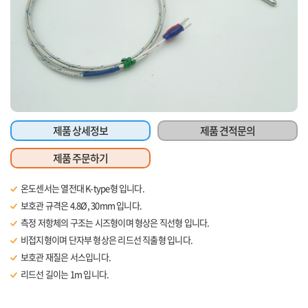
제품 상세정보
제품 견적문의
제품 주문하기
온도센서는 열전대 K-type형 입니다.
보호관 규격은 4.8Ø, 30mm 입니다.
측정 저항체의 구조는 시즈형이며 형상은 직선형 입니다.
비접지형이며 단자부 형상은 리드선 직출형 입니다.
보호관 재질은 서스입니다.
리드선 길이는 1m 입니다.