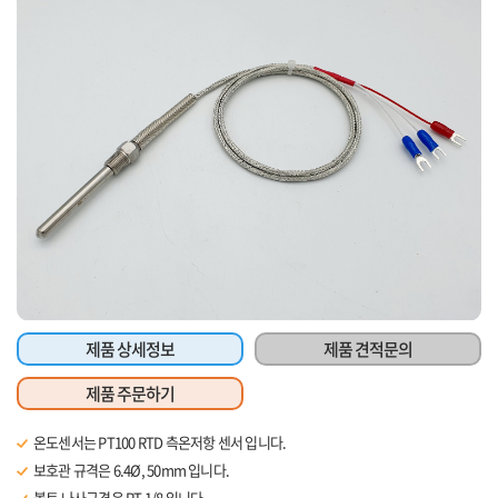
제품 상세정보
제품 견적문의
제품 주문하기
온도센서는 PT100 RTD 측온저항 센서 입니다.
보호관 규격은 6.4Ø, 50mm 입니다.
볼트 나사규격은 PT 1/8 입니다.