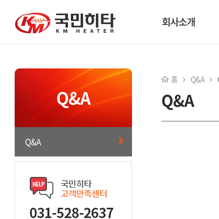
회사소개
홈
Q&A
Q&A
Q&A
Q&A