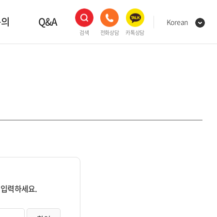
문의
Q&A
Korean
검색
전화상담
카톡상담
 입력하세요.